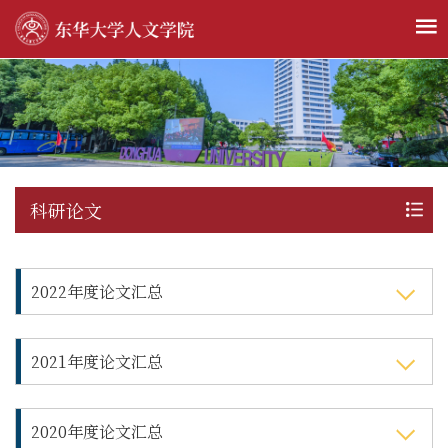
科研论文
2022年度论文汇总
​2021年度论文汇总
​2020年度论文汇总