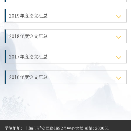
​2019年度论文汇总
​2018年度论文汇总
​2017年度论文汇总
2016年度论文汇总
学院地址：上海市延安西路1882号中心大楼 邮编: 200051