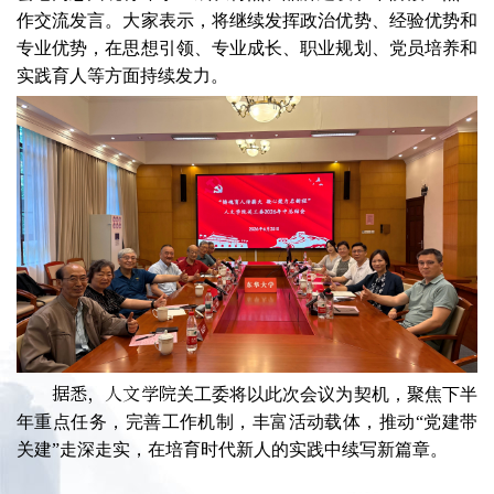
作交流发言。大家表示，将继续发挥政治优势、经验优势和
专业优势，在思想引领、专业成长、职业规划、党员培养和
实践育人等方面持续发力。
据悉，人文学院
关工委将以此次会议为契机，聚焦下半
年重点任务，完善工作机制，丰富活动载体，推动“党建带
关建”走深走实，在培育时代新人的实践中续写新篇章。