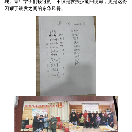
现。青年学子们接过的，不仅是教授技能的使命，更是这份
闪耀于银发之间的东华风骨。