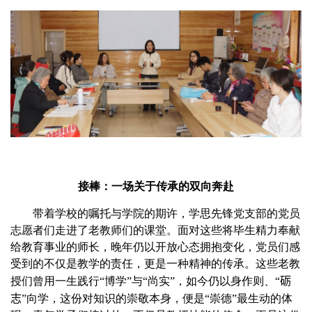
接棒：一场关于传承的双向奔赴
带着学校的嘱托与学院的期许，学思先锋党支部的党员
志愿者们走进了老教师们的课堂。面对这些将毕生精力奉献
给教育事业的师长，晚年仍以开放心态拥抱变化，党员们感
受到的不仅是教学的责任，更是一种精神的传承。这些老教
授们曾用一生践行“博学”与“尚实”，如今仍以身作则、
“砺
志”
向学，这份对知识的崇敬本身，便是“崇德”最生动的体