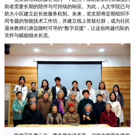
助老需要长期的陪伴与可持续的响应。为此，人文学院已与
纺大小区建立起长效服务机制。未来，党支部将定期组织不
同专题的智能技术工作坊，并建立线上答疑社群，成为社区
退休教师们身边随时可寻的“数字后援”，让这份跨越代际的
关怀与赋能细水长流。