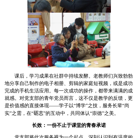
课后，学习成果在社群中持续发酵。老教师们兴致勃勃
地分享自己制作的电子相册、剪辑的家庭短视频，或是成功
完成的手机生活应用。每一次成功的操作，都带来满满的成
就感。对党支部的青年党员而言，这不仅是教学的反馈，更
是价值感的直接体现——学子以“博学”之技，服务长辈“尚
实”之需，在“
砺志
”的互动中，共同体认“崇德”之美。
长效：一份不止于课堂的青春承诺
党支部将此次服务视为一个起点，深刻认识到有温度的