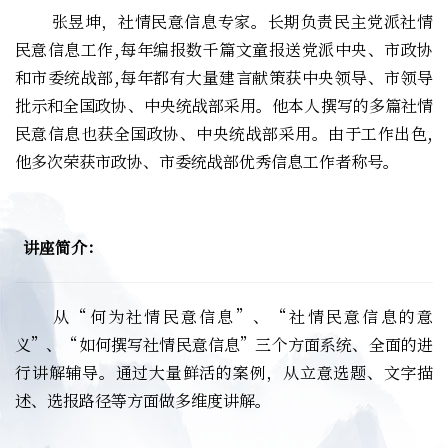
张昱坤，社情民意信息专家。长期负责民主党派社情
民意信息工作,每年编报数千篇文童报送党派中央、市政协
和市委统战部,每年都有大量建言献策获中央领导、市领导
批示和全国政协、中央统战部采用。他本人撰写的多篇社情
民意信息也获全国政协、中央统战部采用。由于工作出色,
他多次荣获市政协、市委统战部优秀信息工作者称号。
讲座简介：
从“何为社情民意信息”、“社情民意信息的意
义”、“如何撰写社情民意信息”三个方面系统、全面的进
行讲解辅导。通过大量鲜活的案例，从立意选题、文字描
述、选报路径等方面做多维度讲解。