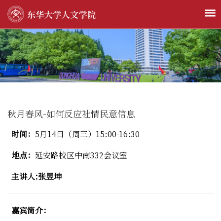
秋月春风-如何反应社情民意信息
时间：
5月14日（周三）15:00-16:30
地点：
延安路校区中南332会议室
主讲人:张昱坤
嘉宾简介：