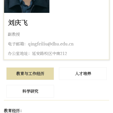
刘庆飞
副教授
电子邮箱：qingfeiliu@dhu.edu.cn
办公室地址：延安路校区中南212
教育与工作经历
人才培养
科学研究
教育经历：