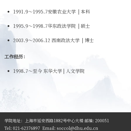
1991.9～1995.7安徽农业大学 | 本科
1995.9～1998.7华东政法学院 | 硕士
2003.9～2006.12 西南政法大学 | 博士
工作经历：
1998.7～至今 东华大学 | 人文学院
学院地址：上海市延安西路1882号中心大楼 邮编: 200051
Tel: 021-62376897
Email: soccol@dhu.edu.cn