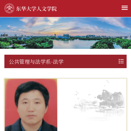
公共管理与法学系-法学