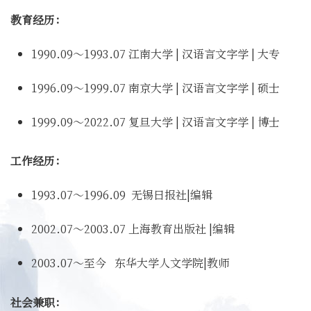
教育经历：
1990.09～1993.07 江南大学 | 汉语言文字学 | 大专
1996.09～1999.07 南京大学 | 汉语言文字学 | 硕士
1999.09～2022.07 复旦大学 | 汉语言文字学 | 博士
工作经历：
1993.07～1996.09 无锡日报社|编辑
2002.07～2003.07 上海教育出版社 |编辑
2003.07～至今 东华大学人文学院|教师
社会兼职：