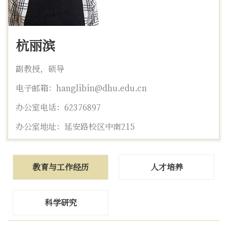
杭丽滨
副教授，硕导
电子邮箱：hanglibin@dhu.edu.cn
办公室电话：62376897
办公室地址：延安路校区中南215
教育与工作经历
人才培养
科学研究