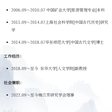
2006.09～2010.07 中国矿业大学|旅游管理专业|本科
2011.09～2014.07上海社会科学院|中国古代历史|研究
学
2014.09～2018.07华东师范大学|中国古代文学|博士
工作经历：
2018.09～至今 东华大学|人文学院|副教授
社会兼职：
2022.09～至今梅兰芳研究学会理事