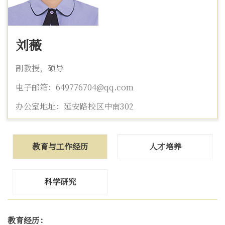
刘薇
副教授，硕导
电子邮箱：649776704@qq.com
办公室地址：延安路校区中南302
教育与工作经历
人才培养
科学研究
教育经历：