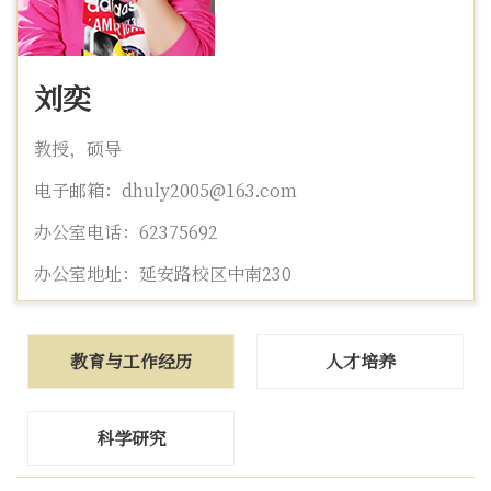
刘奕
教授，硕导
电子邮箱：dhuly2005@163.com
办公室电话：62375692
办公室地址：延安路校区中南230
教育与工作经历
人才培养
科学研究