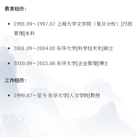
教育经历：
1993.09～1997.07 上海大学文学院（复旦分校）|行政
管理|本科
2001.09～2004.03 东华大学|科学技术史|硕士
2010.09～2015.06 东华大学|企业管理|博士
工作经历：
1999.07～至今 东华大学|人文学院|教授