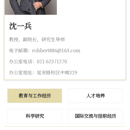
沈一兵
教授，
副院长，
研究生导师
电子邮箱：robbert886@163.com
办公室电话：021-62371270
办公室地址：延安路校区中南329
教育与工作经历
人才培养
科学研究
国际交流与挂职经历