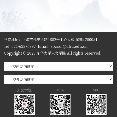
学院地址：上海市延安西路1882号中心大楼 邮编: 200051
Tel: 021-62376897
Email: soccol@dhu.edu.cn
Copyright © 2023 东华大学人文学院 All rights reserved.
人文学院
MPA
MJC