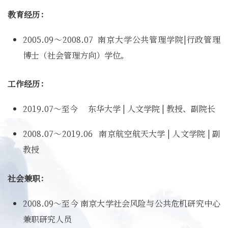
教育经历：
2005.09～2008.07 南京大学公共管理学院|行政管理
博士（社会管理方向）学位。
工作经历：
2019.07～至今 东华大学 | 人文学院 | 教授、副院长
2008.07～2019.06 南京航空航天大学 | 人文学院 | 副
教授
社会兼职：
2008.09～至今 南京大学社会风险与公共危机研究中心
兼职研究人员