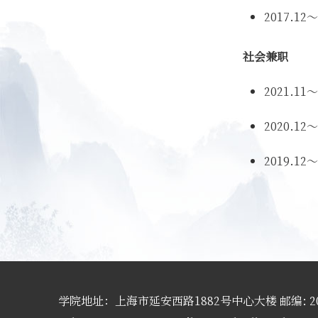
2017.1
社会兼职
2021.
2020.
2019.
学院地址：上海市延安西路1882号中心大楼 邮编: 20