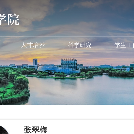
人才培养
科学研究
学生工
张翠梅