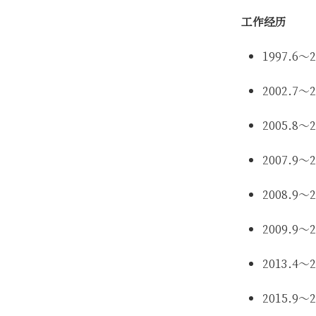
工作经历
1997.6
2002.7
2005.8
2007.9
2008.
2009.9
2013.
2015.9