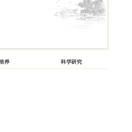
培养
科学研究