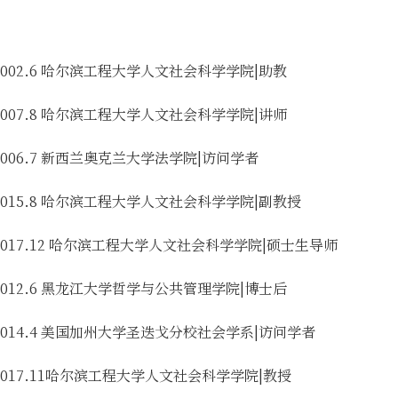
～2002.6 哈尔滨工程大学人文社会科学学院|助教
～2007.8 哈尔滨工程大学人文社会科学学院|讲师
～2006.7 新西兰奥克兰大学法学院|访问学者
～2015.8 哈尔滨工程大学人文社会科学学院|副教授
9～2017.12 哈尔滨工程大学人文社会科学学院|硕士生导师
～2012.6 黑龙江大学哲学与公共管理学院|博士后
4～2014.4 美国加州大学圣迭戈分校社会学系|访问学者
～2017.11哈尔滨工程大学人文社会科学学院|教授