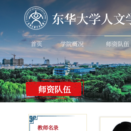
首页
学院概况
师资队伍
师资队伍
教师名录