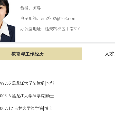
教授，硕导
电子邮箱：cm2k02@163.com
办公室地址：延安路校区中南310
教育与工作经历
人才
～1997.6 黑龙江大学法律系|本科
～2003.6 黑龙江大学法学院|硕士
～2007.12 吉林大学法学院|博士