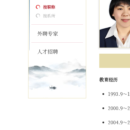
按职称
按系所
外聘专家
人才招聘
教育经历
1993.9
2000.9
2004.9