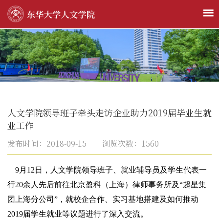
人文学院领导班子牵头走访企业助力2019届毕业生就
业工作
发布时间：2018-09-15 浏览次数：
1560
9月12日，人文学院领导班子、就业辅导员及学生代表一
行20余人先后前往北京盈科（上海）律师事务所及“超星集
团上海分公司”，就校企合作、实习基地搭建及如何推动
2019届学生就业等议题进行了深入交流。