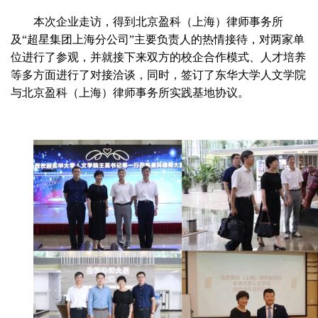
本次企业走访，得到北京盈科（上海）律师事务所
及
“超星集团上海分公司”主要负责人的热情接待，对两家单
位进行了参观，并就接下来双方的校企合作模式、人才培养
等多方面进行了对接洽谈，同时，签订了东华大学人文学院
与北京盈科（上海）律师事务所实践基地协议。