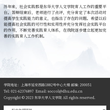
历年来，社会实践都是东华大学人文学院育人工作的重要平
台。答辩结束后，老师进行了点评，充分肯定了本次活动对
提高学生实践能力的意义，也指出了存在的问题。希望以后
能提高社会实践的可行性和实用性并充分发挥社会实践平台
的作用，不断完善实践育人体系，在我院逐步建立起更加完
善的实践育人工作机制。
学院地址：上海市延安西路1882号中心大楼 邮编: 200051
Tel: 021-62376897
Email: soccol@dhu.edu.cn
Copyright © 2023 东华大学人文学院 All rights reserved.