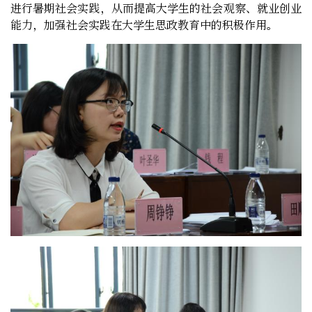
进行暑期社会实践，从而提高大学生的社会观察、就业创业
能力，加强社会实践在大学生思政教育中的积极作用。